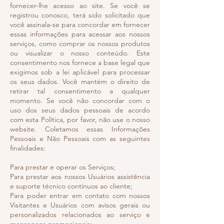
fornecer-lhe acesso ao site. Se você se
registrou conosco, terá sido solicitado que
você assinala-se para concordar em fornecer
essas informações para acessar aos nossos
serviços, como comprar os nossos produtos
ou visualizar o nosso conteúdo. Este
consentimento nos fornece a base legal que
exigimos sob a lei aplicável para processar
os seus dados. Você mantém o direito de
retirar tal consentimento a qualquer
momento. Se você não concordar com o
uso dos seus dados pessoais de acordo
com esta Política, por favor, não use o nosso
website. Coletamos essas Informações
Pessoais e Não Pessoais com as seguintes
finalidades:
Para prestar e operar os Serviços;
Para prestar aos nossos Usuários assistência
e suporte técnico contínuos ao cliente;
Para poder entrar em contato com nossos
Visitantes e Usuários com avisos gerais ou
personalizados relacionados ao serviço e