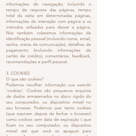
informações de navegação, incluindo o
tempo de resposta das páginas, tempo
total da visita em determinadas páginas,
informações de interação com página e os
métodos utilizados para deixar a página.
Nós também coletamos informações de
identificação pessoal (incluindo nome, email,
senha, meios de comunicação); detalhes de
pagamento (incluindo informações de
cartão de crédito), comentários, feedback,
recomendações e perfil pessoal.
3. COOKIES
O que são cookies?
Podemos recolher informação sua usando
'cookies'. Cookies são pequenos arquivos
de dados armazenados no disco rígido do
seu computador, ou dispositivo móvel no
seu browser. Podemos usar tanto cookies
(que expiram depois de fechar o browser)
como cookies sem data de expiração ( que
ficam no seu computador, ou dispositivo
móvel até que você os apague) para