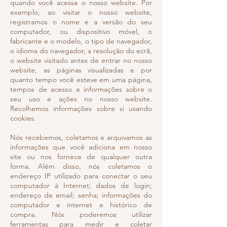
quando você acessa o nosso website. Por
exemplo, ao visitar o nosso website,
registramos o nome e a versão do seu
computador, ou dispositivo móvel, o
fabricante e o modelo, o tipo de navegador,
o idioma do navegador, a resolução do ecrã,
o website visitado antes de entrar no nosso
website, as páginas visualizadas e por
quanto tempo você esteve em uma página,
tempos de acesso e informações sobre o
seu uso e ações no nosso website.
Recolhemos informações sobre si usando
cookies.
Nós recebemos, coletamos e arquivamos as
informações que você adiciona em nosso
site ou nos fornece de qualquer outra
forma. Além disso, nós coletamos o
endereço IP utilizado para conectar o seu
computador à Internet; dados de login;
endereço de email; senha; informações do
computador e internet e histórico de
compra. Nós poderemos utilizar
ferramentas para medir e coletar