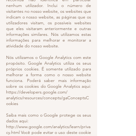
nenhum utilizador. Inclui o número de
visitantes no nosso website, os websites que
indicam o nosso website, as páginas que os
utilizadores visitam, os possíveis websites
que eles visitaram anteriormente e outras
informações similares. Nós utilizamos estas
informações para melhorar e monitorar a
atividade do nosso website.
Nós utilizamos o Google Analytics com este
propósito. Google Analytics utiliza os seus
próprios cookies. É somente utilizado para
melhorar a forma como o nosso website
funciona. Poderá saber mais informação
sobre os cookies do Google Analytics aqui:
https://developers.google.com/
analytics/resources/concepts/gaConceptsC
ookies
Saiba mais como o Google protege os seus
dados aqui:
http://www.google.com/analytics/learn/priva
cy.html Você pode evitar o uso deste cookie