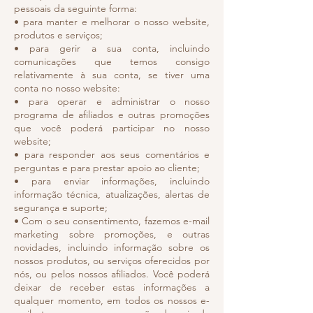
pessoais da seguinte forma:
• para manter e melhorar o nosso website,
produtos e serviços;
• para gerir a sua conta, incluindo
comunicações que temos consigo
relativamente à sua conta, se tiver uma
conta no nosso website:
• para operar e administrar o nosso
programa de afiliados e outras promoções
que você poderá participar no nosso
website;
• para responder aos seus comentários e
perguntas e para prestar apoio ao cliente;
• para enviar informações, incluindo
informação técnica, atualizações, alertas de
segurança e suporte;
• Com o seu consentimento, fazemos e-mail
marketing sobre promoções, e outras
novidades, incluindo informação sobre os
nossos produtos, ou serviços oferecidos por
nós, ou pelos nossos afiliados. Você poderá
deixar de receber estas informações a
qualquer momento, em todos os nossos e-