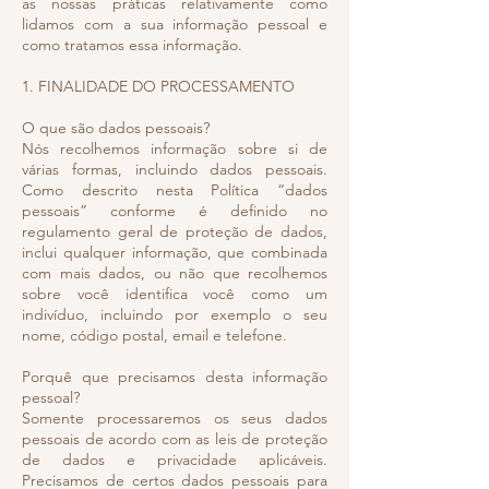
as nossas práticas relativamente como
lidamos com a sua informação pessoal e
como tratamos essa informação.
1. FINALIDADE DO PROCESSAMENTO
O que são dados pessoais?
Nós recolhemos informação sobre si de
várias formas, incluindo dados pessoais.
Como descrito nesta Política “dados
pessoais” conforme é definido no
regulamento geral de proteção de dados,
inclui qualquer informação, que combinada
com mais dados, ou não que recolhemos
sobre você identifica você como um
indivíduo, incluindo por exemplo o seu
nome, código postal, email e telefone.
Porquê que precisamos desta informação
pessoal?
Somente processaremos os seus dados
pessoais de acordo com as leis de proteção
de dados e privacidade aplicáveis.
Precisamos de certos dados pessoais para