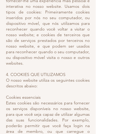
fornecer-lhe uma experiência mais pessoal e
interativa no nosso website. Usamos dois
tipos de cookies: Primeiramente cookies
inseridos por nós no seu computador, ou
dispositivo móvel, que nós utilizamos para
reconhecer quando você voltar a visitar o
nosso website; e cookies de terceiros que
são de serviços prestados por terceiros no
nosso website, e que podem ser usados
para reconhecer quando o seu computador,
ou dispositivo móvel visita o nosso e outros
websites.
4. COOKIES QUE UTILIZAMOS
O nosso website utiliza os seguintes cookies
descritos abaixo:
Cookies essenciais
Estes cookies são necessários para fornecer
os serviços disponíveis no nosso website,
para que você seja capaz de utilizar algumas
das suas funcionalidades. Por exemplo,
poderão permitir que você faça login na
área de membro, ou que carregue o