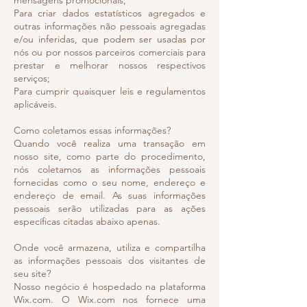
mensagens promocionais;
Para criar dados estatísticos agregados e
outras informações não pessoais agregadas
e/ou inferidas, que podem ser usadas por
nós ou por nossos parceiros comerciais para
prestar e melhorar nossos respectivos
serviços;
Para cumprir quaisquer leis e regulamentos
aplicáveis.
Como coletamos essas informações?
Quando você realiza uma transação em
nosso site, como parte do procedimento,
nós coletamos as informações pessoais
fornecidas como o seu nome, endereço e
endereço de email. As suas informações
pessoais serão utilizadas para as ações
específicas citadas abaixo apenas.
Onde você armazena, utiliza e compartilha
as informações pessoais dos visitantes de
seu site?
Nosso negócio é hospedado na plataforma
Wix.com. O Wix.com nos fornece uma