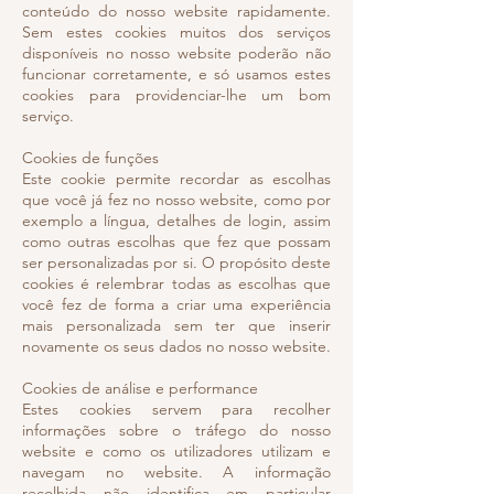
conteúdo do nosso website rapidamente.
Sem estes cookies muitos dos serviços
disponíveis no nosso website poderão não
funcionar corretamente, e só usamos estes
cookies para providenciar-lhe um bom
serviço.
Cookies de funções
Este cookie permite recordar as escolhas
que você já fez no nosso website, como por
exemplo a língua, detalhes de login, assim
como outras escolhas que fez que possam
ser personalizadas por si. O propósito deste
cookies é relembrar todas as escolhas que
você fez de forma a criar uma experiência
mais personalizada sem ter que inserir
novamente os seus dados no nosso website.
Cookies de análise e performance
Estes cookies servem para recolher
informações sobre o tráfego do nosso
website e como os utilizadores utilizam e
navegam no website. A informação
recolhida não identifica em particular