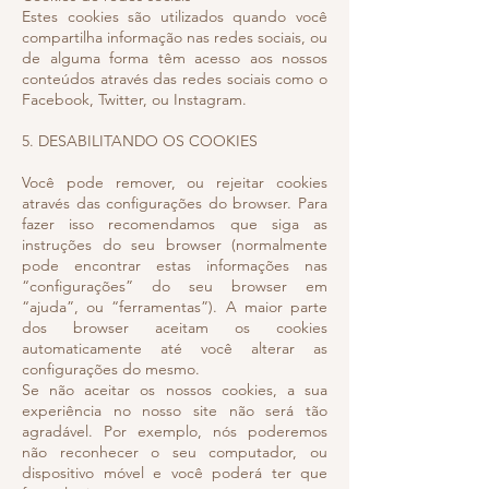
Estes cookies são utilizados quando você
compartilha informação nas redes sociais, ou
de alguma forma têm acesso aos nossos
conteúdos através das redes sociais como o
Facebook, Twitter, ou Instagram.
5. DESABILITANDO OS COOKIES
Você pode remover, ou rejeitar cookies
através das configurações do browser. Para
fazer isso recomendamos que siga as
instruções do seu browser (normalmente
pode encontrar estas informações nas
“configurações” do seu browser em
“ajuda”, ou “ferramentas”). A maior parte
dos browser aceitam os cookies
automaticamente até você alterar as
configurações do mesmo.
Se não aceitar os nossos cookies, a sua
experiência no nosso site não será tão
agradável. Por exemplo, nós poderemos
não reconhecer o seu computador, ou
dispositivo móvel e você poderá ter que