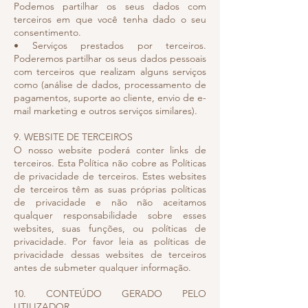
Podemos partilhar os seus dados com
terceiros em que você tenha dado o seu
consentimento.
• Serviços prestados por terceiros.
Poderemos partilhar os seus dados pessoais
com terceiros que realizam alguns serviços
como (análise de dados, processamento de
pagamentos, suporte ao cliente, envio de e-
mail marketing e outros serviços similares).
9. WEBSITE DE TERCEIROS
O nosso website poderá conter links de
terceiros. Esta Política não cobre as Políticas
de privacidade de terceiros. Estes websites
de terceiros têm as suas próprias políticas
de privacidade e não não aceitamos
qualquer responsabilidade sobre esses
websites, suas funções, ou políticas de
privacidade. Por favor leia as políticas de
privacidade dessas websites de terceiros
antes de submeter qualquer informação.
10. CONTEÚDO GERADO PELO
UTILIZADOR