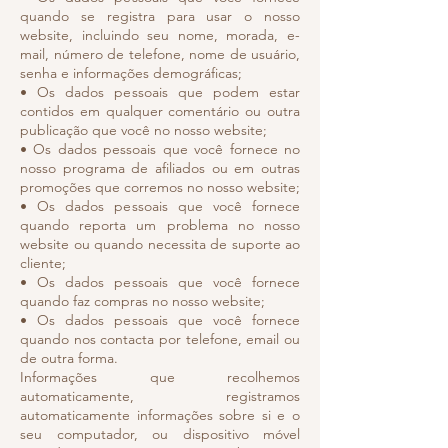
quando se registra para usar o nosso
website, incluindo seu nome, morada, e-
mail, número de telefone, nome de usuário,
senha e informações demográficas;
• Os dados pessoais que podem estar
contidos em qualquer comentário ou outra
publicação que você no nosso website;
• Os dados pessoais que você fornece no
nosso programa de afiliados ou em outras
promoções que corremos no nosso website;
• Os dados pessoais que você fornece
quando reporta um problema no nosso
website ou quando necessita de suporte ao
cliente;
• Os dados pessoais que você fornece
quando faz compras no nosso website;
• Os dados pessoais que você fornece
quando nos contacta por telefone, email ou
de outra forma.
Informações que recolhemos
automaticamente, registramos
automaticamente informações sobre si e o
seu computador, ou dispositivo móvel